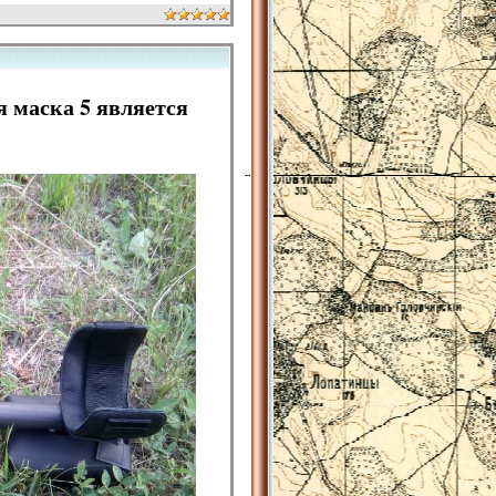
 маска 5 является